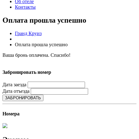
Об отеле
Контакты
Оплата прошла успешно
Гранд Круиз
Оплата прошла успешно
Ваша бронь оплачена. Спасибо!
Забронировать номер
Дата заезда
Дата отъезда
ЗАБРОНИРОВАТЬ
Номера