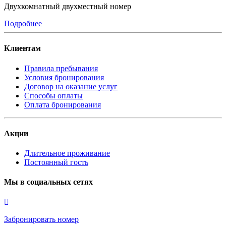
Двухкомнатный двухместный номер
Подробнее
Клиентам
Правила пребывания
Условия бронирования
Договор на оказание услуг
Способы оплаты
Оплата бронирования
Акции
Длительное проживание
Постоянный гость
Мы в социальных сетях
Забронировать номер