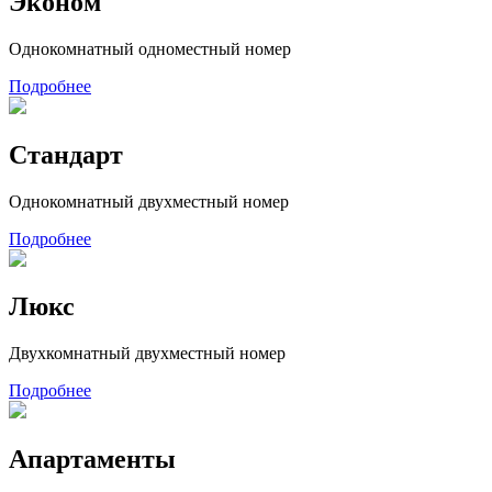
Эконом
Однокомнатный одноместный номер
Подробнее
Стандарт
Однокомнатный двухместный номер
Подробнее
Люкс
Двухкомнатный двухместный номер
Подробнее
Апартаменты